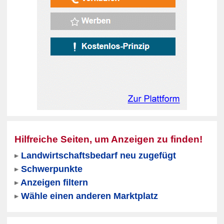
Hilfreiche Seiten, um Anzeigen zu finden!
Landwirtschaftsbedarf neu zugefügt
Schwerpunkte
Anzeigen filtern
Wähle einen anderen Marktplatz