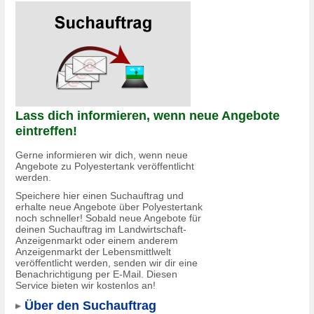
Lass dich informieren, wenn neue Angebote
eintreffen!
Gerne informieren wir dich, wenn neue
Angebote zu Polyestertank veröffentlicht
werden.
Speichere hier einen Suchauftrag und
erhalte neue Angebote über Polyestertank
noch schneller! Sobald neue Angebote für
deinen Suchauftrag im Landwirtschaft-
Anzeigenmarkt oder einem anderem
Anzeigenmarkt der Lebensmittlwelt
veröffentlicht werden, senden wir dir eine
Benachrichtigung per E-Mail. Diesen
Service bieten wir kostenlos an!
Über den Suchauftrag