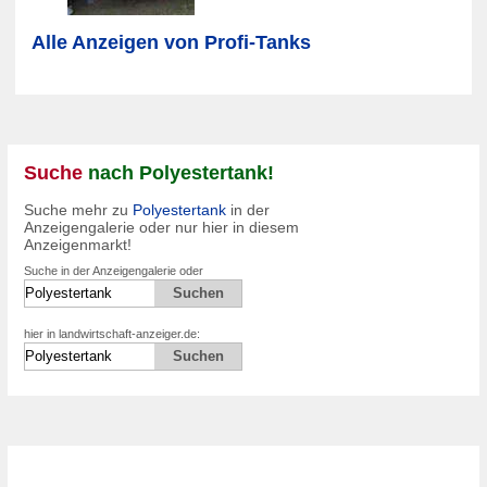
Alle Anzeigen von Profi-Tanks
Suche
nach Polyestertank!
Suche mehr zu
Polyestertank
in der
Anzeigengalerie oder nur hier in diesem
Anzeigenmarkt!
Suche in der Anzeigengalerie oder
hier in landwirtschaft-anzeiger.de: