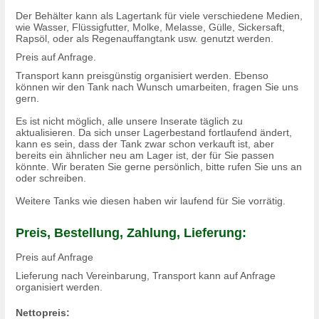
Der Behälter kann als Lagertank für viele verschiedene Medien,
wie Wasser, Flüssigfutter, Molke, Melasse, Gülle, Sickersaft,
Rapsöl, oder als Regenauffangtank usw. genutzt werden.
Preis auf Anfrage.
Transport kann preisgünstig organisiert werden. Ebenso
können wir den Tank nach Wunsch umarbeiten, fragen Sie uns
gern.
Es ist nicht möglich, alle unsere Inserate täglich zu
aktualisieren. Da sich unser Lagerbestand fortlaufend ändert,
kann es sein, dass der Tank zwar schon verkauft ist, aber
bereits ein ähnlicher neu am Lager ist, der für Sie passen
könnte. Wir beraten Sie gerne persönlich, bitte rufen Sie uns an
oder schreiben.
Weitere Tanks wie diesen haben wir laufend für Sie vorrätig.
Preis, Bestellung, Zahlung, Lieferung:
Preis auf Anfrage
Lieferung nach Vereinbarung, Transport kann auf Anfrage
organisiert werden.
Nettopreis: