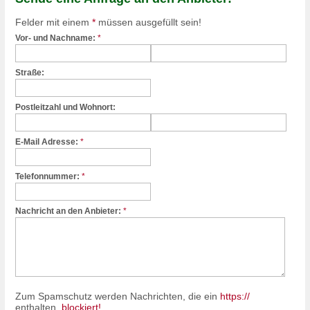
Felder mit einem
*
müssen ausgefüllt sein!
Vor- und Nachname:
*
Straße:
Postleitzahl und Wohnort:
E-Mail Adresse:
*
Telefonnummer:
*
Nachricht an den Anbieter:
*
Zum Spamschutz werden Nachrichten, die ein
https://
enthalten,
blockiert!