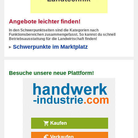
Angebote leichter finden!
In den Schwerpunktseiten sind die Kategorien nach
Funktionsbereichen zusammengefasst. So kannst du schnell
Betriebsausstattung für die Landwirtschaft finden!
Schwerpunkte im Marktplatz
Besuche unsere neue Plattform!