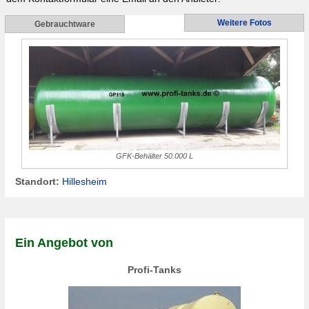
Weitere Fotos
Gebrauchtware
GFK-Behälter 50.000 L
Standort:
Hillesheim
Ein Angebot von
Profi-Tanks