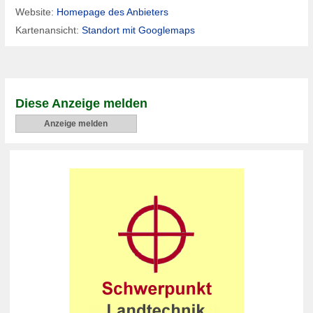
Website:
Homepage des Anbieters
Kartenansicht:
Standort mit Googlemaps
Diese Anzeige melden
Anzeige melden