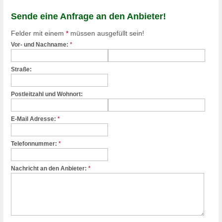
Sende eine Anfrage an den Anbieter!
Felder mit einem
*
müssen ausgefüllt sein!
Vor- und Nachname:
*
Straße:
Postleitzahl und Wohnort:
E-Mail Adresse:
*
Telefonnummer:
*
Nachricht an den Anbieter:
*