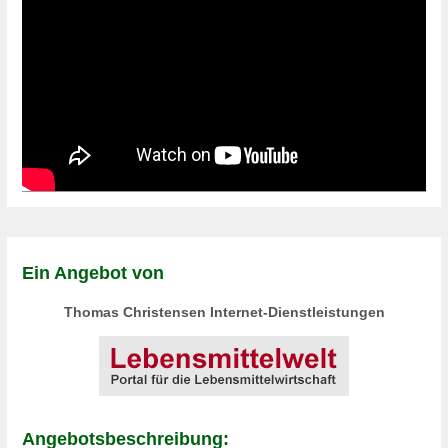
Ein Angebot von
Thomas Christensen Internet-Dienstleistungen
Angebotsbeschreibung: