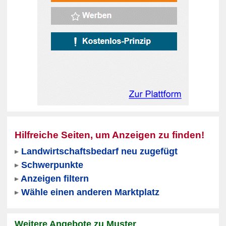
Hilfreiche Seiten, um Anzeigen zu finden!
Landwirtschaftsbedarf neu zugefügt
Schwerpunkte
Anzeigen filtern
Wähle einen anderen Marktplatz
Weitere Angebote zu Muster