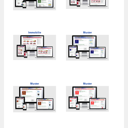
Immobilie
Muster
Muster
Muster