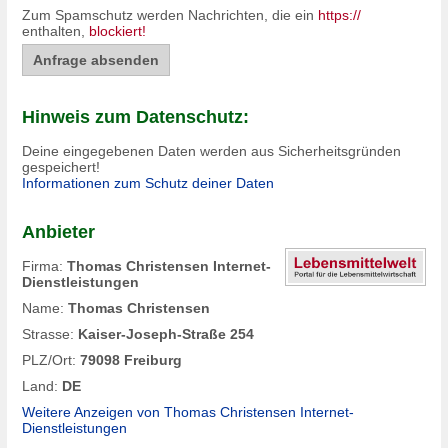
Zum Spamschutz werden Nachrichten, die ein
https://
enthalten,
blockiert!
Hinweis zum Datenschutz:
Deine eingegebenen Daten werden aus Sicherheitsgründen
gespeichert!
Informationen zum Schutz deiner Daten
Anbieter
Firma:
Thomas Christensen Internet-
Dienstleistungen
Name:
Thomas Christensen
Strasse:
Kaiser-Joseph-Straße 254
PLZ/Ort:
79098 Freiburg
Land:
DE
Weitere Anzeigen von Thomas Christensen Internet-
Dienstleistungen