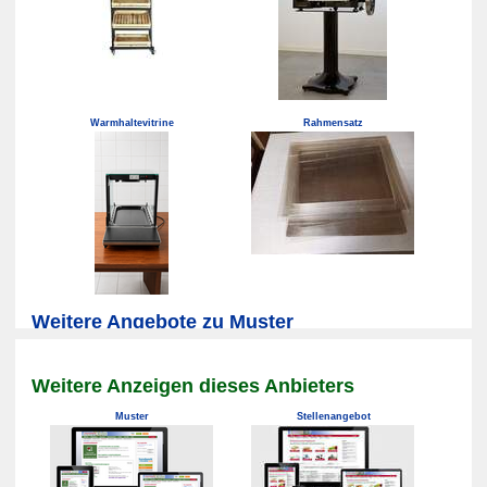
Warmhaltevitrine
Rahmensatz
Weitere Angebote zu Muster
Weitere Anzeigen dieses Anbieters
Muster
Stellenangebot