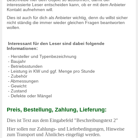
interessierte Leser entscheiden kann, ob er mit dem Anbieter
Kontakt aufnehmen will.
Dies ist auch für dich als Anbieter wichtig, denn du willst sicher
nicht ständig die immer wieder gleichen Fragen beantworten
wollen.
Interessant für den Leser sind dabei folgende
Informationen:
- Hersteller und Typenbezeichnung
- Baujahr
- Betriebsstunden
- Leistung in KW und ggf. Menge pro Stunde
- Zubehör
- Abmessungen
- Gewicht
- Zustand
- Defekte oder Mängel
Preis, Bestellung, Zahlung, Lieferung:
Dies ist Text aus dem Eingabefeld "Beschreibungstext 2"
Hier sollen nur Zahlungs- und Lieferbedingungen, Hinweise
zum Transport und Ähnliches eingefügt werden.