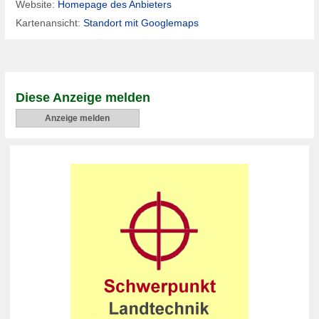
Website:
Homepage des Anbieters
Kartenansicht:
Standort mit Googlemaps
Diese Anzeige melden
Anzeige melden