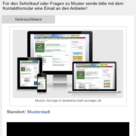
Für den Sofortkauf oder Fragen zu
Muster
sende bitte mit dem
Kontaktformular eine Email an den Anbieter!
Gebrauchtware
Muster-Anzeige in landwirtschaft-anzeiger.de
Standort:
Musterstadt