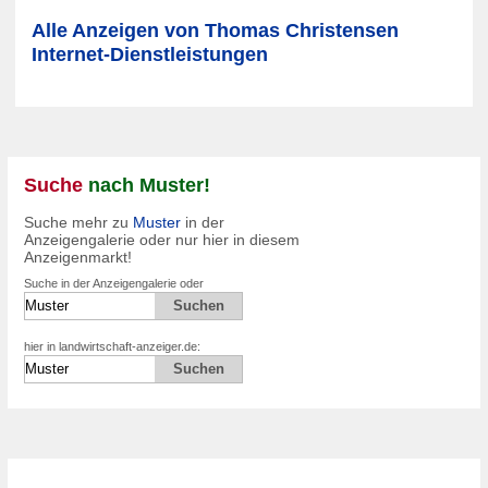
Alle Anzeigen von Thomas Christensen
Internet-Dienstleistungen
Suche
nach Muster!
Suche mehr zu
Muster
in der
Anzeigengalerie oder nur hier in diesem
Anzeigenmarkt!
Suche in der Anzeigengalerie oder
hier in landwirtschaft-anzeiger.de: