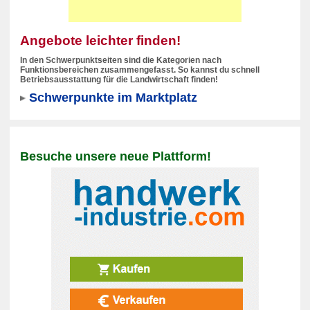
Angebote leichter finden!
In den Schwerpunktseiten sind die Kategorien nach
Funktionsbereichen zusammengefasst. So kannst du schnell
Betriebsausstattung für die Landwirtschaft finden!
Schwerpunkte im Marktplatz
Besuche unsere neue Plattform!