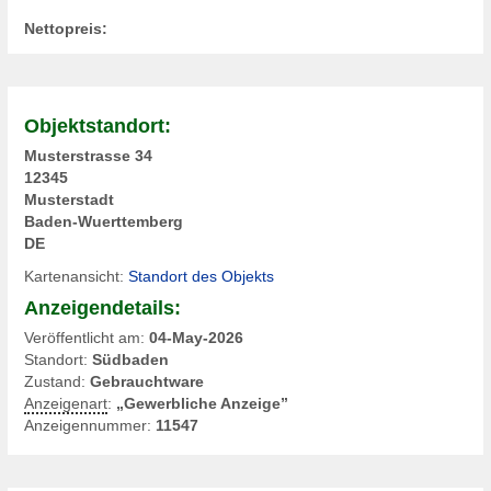
Nettopreis:
Objektstandort:
Musterstrasse 34
12345
Musterstadt
Baden-Wuerttemberg
DE
Kartenansicht:
Standort des Objekts
Anzeigendetails:
Veröffentlicht am:
04-May-2026
Standort:
Südbaden
Zustand:
Gebrauchtware
Anzeigenart
:
„Gewerbliche Anzeige”
Anzeigennummer:
11547