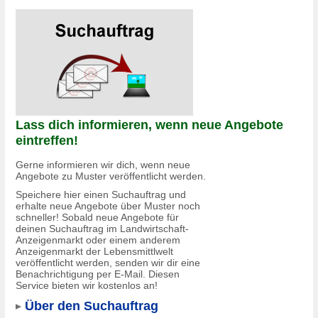
Lass dich informieren, wenn neue Angebote
eintreffen!
Gerne informieren wir dich, wenn neue
Angebote zu Muster veröffentlicht werden.
Speichere hier einen Suchauftrag und
erhalte neue Angebote über Muster noch
schneller! Sobald neue Angebote für
deinen Suchauftrag im Landwirtschaft-
Anzeigenmarkt oder einem anderem
Anzeigenmarkt der Lebensmittlwelt
veröffentlicht werden, senden wir dir eine
Benachrichtigung per E-Mail. Diesen
Service bieten wir kostenlos an!
Über den Suchauftrag