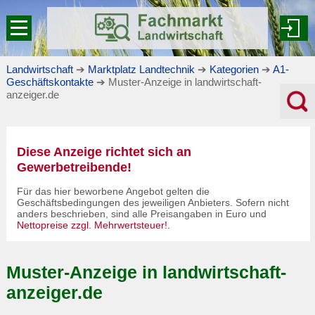
Landwirtschaft
➔
Marktplatz Landtechnik
➔
Kategorien
➔
A1-
Geschäftskontakte
➔ Muster-Anzeige in landwirtschaft-
anzeiger.de
Diese Anzeige richtet sich an
Gewerbetreibende!
Für das hier beworbene Angebot gelten die
Geschäftsbedingungen des jeweiligen Anbieters. Sofern nicht
anders beschrieben, sind alle Preisangaben in Euro und
Nettopreise zzgl. Mehrwertsteuer!
.
Muster-Anzeige in landwirtschaft-
anzeiger.de