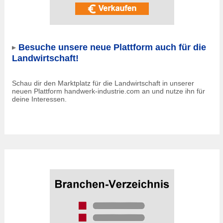
Besuche unsere neue Plattform auch für die
Landwirtschaft!
Schau dir den Marktplatz für die Landwirtschaft in unserer
neuen Plattform handwerk-industrie.com an und nutze ihn für
deine Interessen.