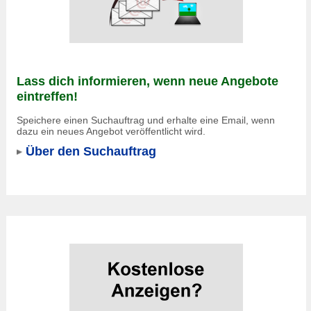
Lass dich informieren, wenn neue Angebote
eintreffen!
Speichere einen Suchauftrag und erhalte eine Email, wenn
dazu ein neues Angebot veröffentlicht wird.
Über den Suchauftrag