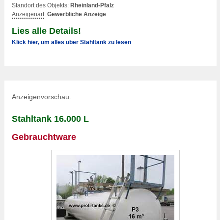
Standort des Objekts:
Rheinland-Pfalz
Anzeigenart
:
Gewerbliche Anzeige
Lies alle Details!
Klick hier, um alles über Stahltank zu lesen
Anzeigenvorschau:
Stahltank 16.000 L
Gebrauchtware