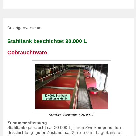
Anzeigenvorschau:
Stahltank beschichtet 30.000 L
Gebrauchtware
Stahltank beschichtet 30.000 L
Zusammenfassung:
Stahltank gebraucht ca. 30.000 L, innen Zweikomponenten-
Beschichtung, guter Zustand, ca. 2,5 x 6,0 m. Lagertank für