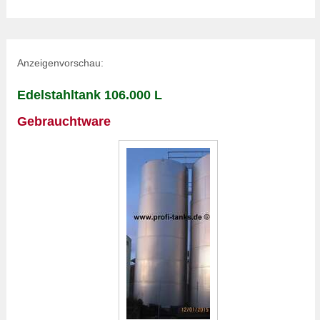
Anzeigenvorschau:
Edelstahltank 106.000 L
Gebrauchtware