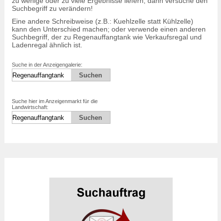
zu wenige oder zu viele Ergebnisse liefern, dann versuche den
Suchbegriff zu verändern!
Eine andere Schreibweise (z.B.: Kuehlzelle statt Kühlzelle)
kann den Unterschied machen; oder verwende einen anderen
Suchbegriff, der zu Regenauffangtank wie Verkaufsregal und
Ladenregal ähnlich ist.
Suche in der Anzeigengalerie:
Suche hier im Anzeigenmarkt für die
Landwirtschaft: