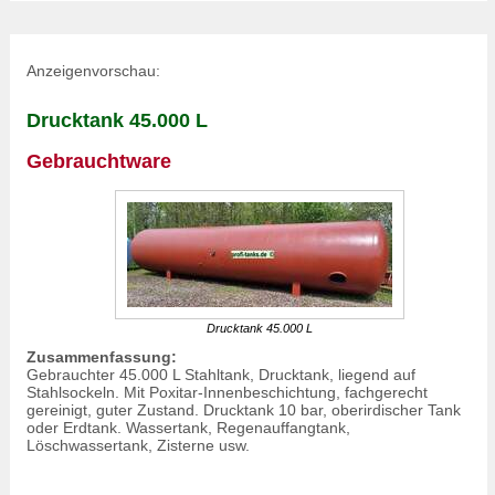
Anzeigenvorschau:
Drucktank 45.000 L
Gebrauchtware
Drucktank 45.000 L
Zusammenfassung:
Gebrauchter 45.000 L Stahltank, Drucktank, liegend auf
Stahlsockeln. Mit Poxitar-Innenbeschichtung, fachgerecht
gereinigt, guter Zustand. Drucktank 10 bar, oberirdischer Tank
oder Erdtank. Wassertank,
Regenauffangtank
,
Löschwassertank, Zisterne usw.