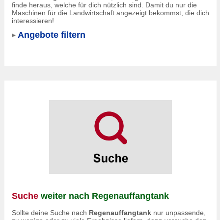
finde heraus, welche für dich nützlich sind. Damit du nur die
Maschinen für die Landwirtschaft angezeigt bekommst, die dich
interessieren!
Angebote filtern
Suche
weiter nach Regenauffangtank
Sollte deine Suche nach
Regenauffangtank
nur unpassende,