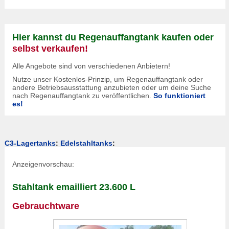
Hier kannst du Regenauffangtank kaufen oder
selbst verkaufen!
Alle Angebote sind von verschiedenen Anbietern!
Nutze unser Kostenlos-Prinzip, um Regenauffangtank oder
andere Betriebsausstattung anzubieten oder um deine Suche
nach Regenauffangtank zu veröffentlichen.
So funktioniert
es!
C3-Lagertanks
:
Edelstahltanks
:
Anzeigenvorschau:
Stahltank emailliert 23.600 L
Gebrauchtware