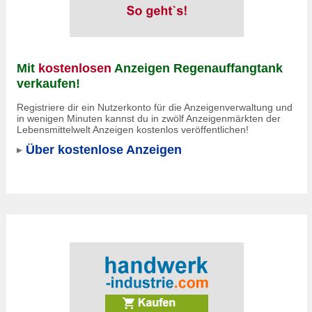
Mit
kostenlosen
Anzeigen Regenauffangtank
verkaufen!
Registriere dir ein Nutzerkonto für die Anzeigenverwaltung und
in wenigen Minuten kannst du in zwölf Anzeigenmärkten der
Lebensmittelwelt Anzeigen kostenlos veröffentlichen!
Über kostenlose Anzeigen