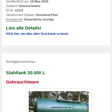
Veröffentlicht am:
18-May-2026
Zustand:
Gebrauchtware
ID-Nr:
11553
Standort des Objekts:
Rheinland-Pfalz
Anzeigenart
:
Gewerbliche Anzeige
Lies alle Details!
Klick hier, um alles über Drucktank zu lesen
Anzeigenvorschau:
Stahltank 20.000 L
Gebrauchtware