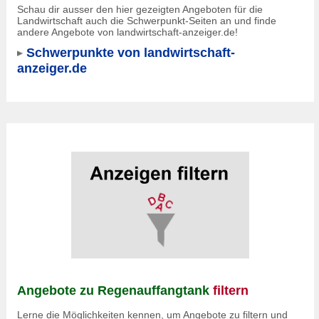
Schau dir ausser den hier gezeigten Angeboten für die
Landwirtschaft auch die Schwerpunkt-Seiten an und finde
andere Angebote von landwirtschaft-anzeiger.de!
Schwerpunkte von landwirtschaft-
anzeiger.de
Angebote zu Regenauffangtank
filtern
Lerne die Möglichkeiten kennen, um Angebote zu filtern und